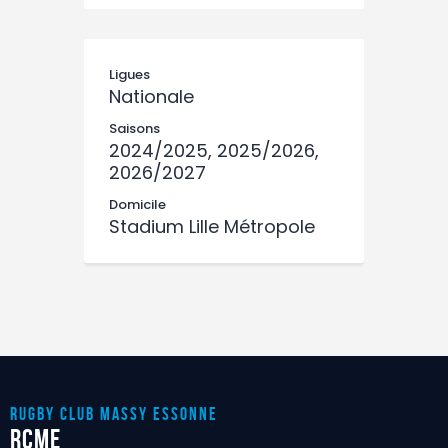
Ligues
Nationale
Saisons
2024/2025, 2025/2026,
2026/2027
Domicile
Stadium Lille Métropole
RUGBY CLUB MASSY ESSONnE
RCME