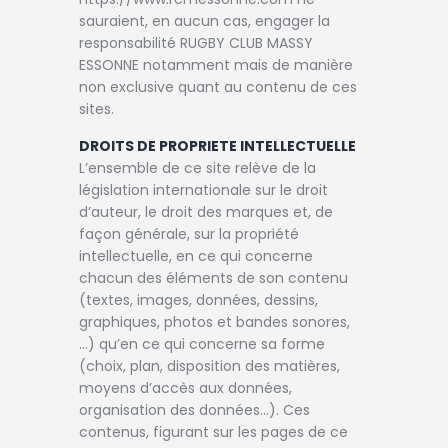
sauraient, en aucun cas, engager la
responsabilité RUGBY CLUB MASSY
ESSONNE notamment mais de manière
non exclusive quant au contenu de ces
sites.
DROITS DE PROPRIETE INTELLECTUELLE
L’ensemble de ce site relève de la
législation internationale sur le droit
d’auteur, le droit des marques et, de
façon générale, sur la propriété
intellectuelle, en ce qui concerne
chacun des éléments de son contenu
(textes, images, données, dessins,
graphiques, photos et bandes sonores,
…) qu’en ce qui concerne sa forme
(choix, plan, disposition des matières,
moyens d’accès aux données,
organisation des données…). Ces
contenus, figurant sur les pages de ce