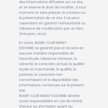
des informations diffusées sur ce site,
et se réserve le droit de modifier, à tout
moment et sans préavis, le contenu ou
la présentation de ce site. Il ne peut
cependant en garantir l’exhaustivité ou
l’absence de modification par un tiers
(intrusion, virus).
En outre, RUGBY CLUB MASSY
ESSONNE ne garantit pas et ne sera en
aucune manière responsable de
l’exactitude, l’absence d’erreurs, la
véracité, le caractère actuel, la qualité
loyale et marchande, la qualité, la
justesse, le caractère non
contrefaisant et la disponibilité des
informations contenues sur le présent
site.
RUGBY CLUB MASSY ESSONNE décline
toute responsabilité en cas de retard,
d’erreur ou d’omission quant au