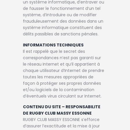
un système informatique, d’entraver ou
de fausser le fonctionnement d’un tel
système, d’introduire ou de modifier
frauduleusement des données dans un
système informatique constituent des
délits passibles de sanctions pénales.
INFORMATIONS TECHNIQUES
Il est rappelé que le secret des
correspondances n’est pas garanti sur
le réseau Internet et qu’il appartient à
chaque utilisateur d’Internet de prendre
toutes les mesures appropriées de
façon à protéger ses propres données
et/ou logiciels de la contamination
d’éventuels virus circulant sur Internet.
CONTENU DU SITE – RESPONSABILITE
DE RUGBY CLUB MASSY ESSONNE
RUGBY CLUB MASSY ESSONNE s’efforce
d’assurer l’exactitude et la mise à jour