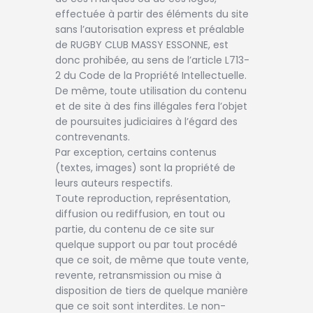
effectuée à partir des éléments du site
sans l’autorisation express et préalable
de RUGBY CLUB MASSY ESSONNE, est
donc prohibée, au sens de l’article L713-
2 du Code de la Propriété Intellectuelle.
De même, toute utilisation du contenu
et de site à des fins illégales fera l’objet
de poursuites judiciaires à l’égard des
contrevenants.
Par exception, certains contenus
(textes, images) sont la propriété de
leurs auteurs respectifs.
Toute reproduction, représentation,
diffusion ou rediffusion, en tout ou
partie, du contenu de ce site sur
quelque support ou par tout procédé
que ce soit, de même que toute vente,
revente, retransmission ou mise à
disposition de tiers de quelque manière
que ce soit sont interdites. Le non-