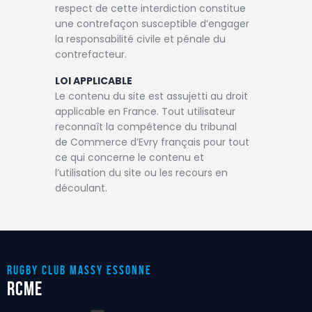
respect de cette interdiction constitue
une contrefaçon susceptible d’engager
la responsabilité civile et pénale du
contrefacteur.
LOI APPLICABLE
Le contenu du site est assujetti au droit
applicable en France. Tout utilisateur
reconnaît la compétence du tribunal
de Commerce d’Evry français pour tout
ce qui concerne le contenu et
l’utilisation du site ou les recours en
découlant.
RUGBY CLUB MASSY ESSONnE
RCME