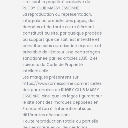
site, sont la propriété exclusive de
RUGBY CLUB MASSY ESSONNE.
La reproduction ou représentation,
intégrale ou partielle, des pages, des
données et de toute autre élément
constitutif au site, par quelque procédé
ou support que ce soit, est interdite et
constitue sans autorisation expresse et
préalable de l’éditeur une contrefaçon
sanctionnée par les articles L335-2 et
suivants du Code de Propriété
Intellectuelle.
Les marques présentent sur
https://www.rcmessonne.com et celles
des partenaires de RUGBY CLUB MASSY
ESSONNE, ainsi que les logos figurant sur
le site sont des marques déposées en
France et/ou à l’International sous
différentes déclinaisons.
Toute reproduction totale ou partielle
de ces marques ou de ces logos,