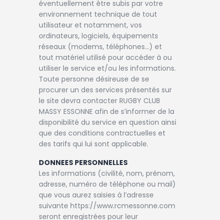
éventuellement être subis par votre
environnement technique de tout
utilisateur et notamment, vos
ordinateurs, logiciels, équipements
réseaux (modems, téléphones…) et
tout matériel utilisé pour accéder à ou
utiliser le service et/ou les informations.
Toute personne désireuse de se
procurer un des services présentés sur
le site devra contacter RUGBY CLUB
MASSY ESSONNE afin de s’informer de la
disponibilité du service en question ainsi
que des conditions contractuelles et
des tarifs qui lui sont applicable.
DONNEES PERSONNELLES
Les informations (civilité, nom, prénom,
adresse, numéro de téléphone ou mail)
que vous aurez saisies à l’adresse
suivante https://www.rcmessonne.com
seront enregistrées pour leur