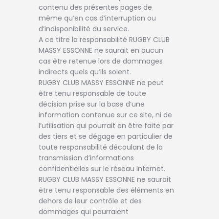
contenu des présentes pages de
même qu’en cas d’interruption ou
d’indisponibilité du service.
A ce titre la responsabilité RUGBY CLUB
MASSY ESSONNE ne saurait en aucun
cas être retenue lors de dommages
indirects quels qu’ils soient.
RUGBY CLUB MASSY ESSONNE ne peut
être tenu responsable de toute
décision prise sur la base d’une
information contenue sur ce site, ni de
l’utilisation qui pourrait en être faite par
des tiers et se dégage en particulier de
toute responsabilité découlant de la
transmission d’informations
confidentielles sur le réseau Internet.
RUGBY CLUB MASSY ESSONNE ne saurait
être tenu responsable des éléments en
dehors de leur contrôle et des
dommages qui pourraient