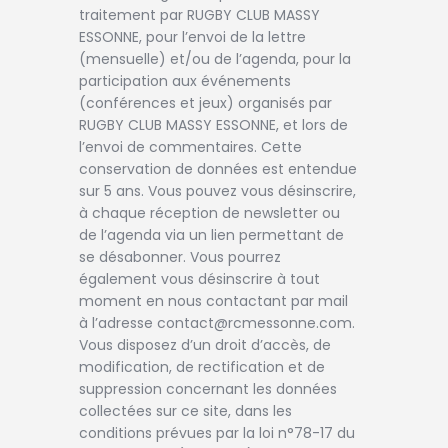
traitement par RUGBY CLUB MASSY
ESSONNE, pour l’envoi de la lettre
(mensuelle) et/ou de l’agenda, pour la
participation aux événements
(conférences et jeux) organisés par
RUGBY CLUB MASSY ESSONNE, et lors de
l’envoi de commentaires. Cette
conservation de données est entendue
sur 5 ans. Vous pouvez vous désinscrire,
à chaque réception de newsletter ou
de l’agenda via un lien permettant de
se désabonner. Vous pourrez
également vous désinscrire à tout
moment en nous contactant par mail
à l’adresse contact@rcmessonne.com.
Vous disposez d’un droit d’accès, de
modification, de rectification et de
suppression concernant les données
collectées sur ce site, dans les
conditions prévues par la loi n°78-17 du