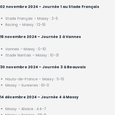
02 novembre 2024 – Journée 1 au Stade Français
Stade Français – Massy : 3-5
Racing – Massy : 13-19
16 novembre 2024 – Journée 2 à Vannes
Vannes – Massy : 0-10
Stade Nantais – Massy : 10-31
30 novembre 2024 – Journée 3 à Beauvais
Hauts-de-France – Massy : 5-15
Massy – Suresnes : 61-0
14 décembre 2024 – Journée 4 à Massy
Massy – Alsace : 44-7