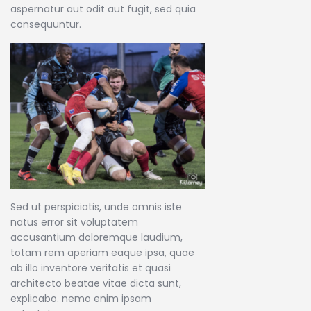
aspernatur aut odit aut fugit, sed quia
consequuntur.
Sed ut perspiciatis, unde omnis iste
natus error sit voluptatem
accusantium doloremque laudium,
totam rem aperiam eaque ipsa, quae
ab illo inventore veritatis et quasi
architecto beatae vitae dicta sunt,
explicabo. nemo enim ipsam