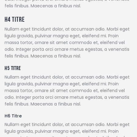
felis finibus. Maecenas a finibus nisl.
H4 Titre
Nullam eget tincidunt dolor, at accumsan odio. Morbi eget
ligula gravida, pulvinar magna eget, eleifend mi. Proin
massa tortor, ornare sit amet commodo et, eleifend vel
odio. Integer porta orci ornare metus egestas, a venenatis
felis finibus. Maecenas a finibus nisl.
H5 Titre
Nullam eget tincidunt dolor, at accumsan odio. Morbi eget
ligula gravida, pulvinar magna eget, eleifend mi. Proin
massa tortor, ornare sit amet commodo et, eleifend vel
odio. Integer porta orci ornare metus egestas, a venenatis
felis finibus. Maecenas a finibus nisl.
H6 Titre
Nullam eget tincidunt dolor, at accumsan odio. Morbi eget
ligula gravida, pulvinar magna eget, eleifend mi. Proin