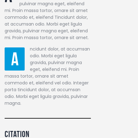
pulvinar magna eget, eleifend
mi. Proin massa tortor, ornare sit amet
commodo et, eleifend Tincidunt dolor,
at accumsan odio. Morbi eget ligula
gravida, pulvinar magna eget, eleifend
mi. Proin massa tortor, ornare sit amet.
ncidunt dolor, at accumsan
A
odio. Morbi eget ligula
gravida, pulvinar magna
eget, eleifend mi. Proin
massa tortor, ornare sit amet
commodo et, eleifend vel odio. Integer
porta tincidunt dolor, at accumsan
odio. Morbi eget ligula gravida, pulvinar
magna.
Citation