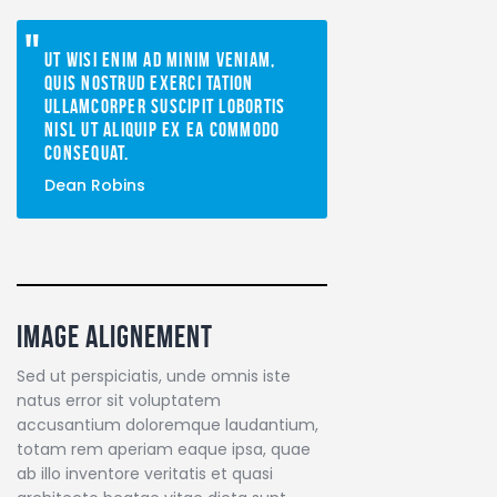
Ut wisi enim ad minim veniam,
quis nostrud exerci tation
ullamcorper suscipit lobortis
nisl ut aliquip ex ea commodo
consequat.
Dean Robins
image alignement
Sed ut perspiciatis, unde omnis iste
natus error sit voluptatem
accusantium doloremque laudantium,
totam rem aperiam eaque ipsa, quae
ab illo inventore veritatis et quasi