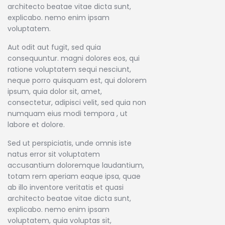
architecto beatae vitae dicta sunt,
explicabo. nemo enim ipsam
voluptatem.
Aut odit aut fugit, sed quia
consequuntur. magni dolores eos, qui
ratione voluptatem sequi nesciunt,
neque porro quisquam est, qui dolorem
ipsum, quia dolor sit, amet,
consectetur, adipisci velit, sed quia non
numquam eius modi tempora , ut
labore et dolore.
Sed ut perspiciatis, unde omnis iste
natus error sit voluptatem
accusantium doloremque laudantium,
totam rem aperiam eaque ipsa, quae
ab illo inventore veritatis et quasi
architecto beatae vitae dicta sunt,
explicabo. nemo enim ipsam
voluptatem, quia voluptas sit,