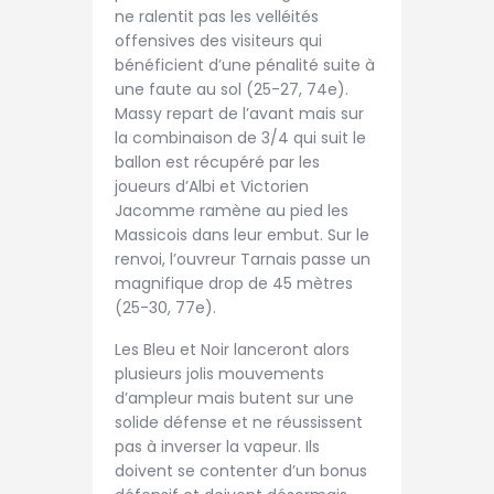
ne ralentit pas les velléités
offensives des visiteurs qui
bénéficient d’une pénalité suite à
une faute au sol (25-27, 74e).
Massy repart de l’avant mais sur
la combinaison de 3/4 qui suit le
ballon est récupéré par les
joueurs d’Albi et Victorien
Jacomme ramène au pied les
Massicois dans leur embut. Sur le
renvoi, l’ouvreur Tarnais passe un
magnifique drop de 45 mètres
(25-30, 77e).
Les Bleu et Noir lanceront alors
plusieurs jolis mouvements
d’ampleur mais butent sur une
solide défense et ne réussissent
pas à inverser la vapeur. Ils
doivent se contenter d’un bonus