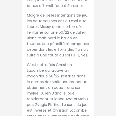
bonus offensif face à Suresnes.
Malgré de belles intentions de jeu,
les deux équipes ont du mal à se
libérer. Massy donne le ton dès
l’entame sur une 50/22 de Julien
Blanc mais perd le ballon en
touche. Une pénalité récompense
cependant les efforts des Tarnais
suite à une faute au sol (0-3, 5e).
C’est cette fois Christian
Lacombe qui trouve un
magnifique 50/22. Installés dans
le camps des visiteurs, les locaux
obtiennent un coup franc sur
mêlée. Julien Blanc le joue
rapidement et lance Andreï Mahu
puis Zyggie Fisi’ihoi. Le sens du jeu
est inversé et Christian Lacombe