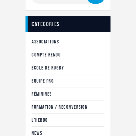
categories
ASSOCIATIONS
COMPTE RENDU
ECOLE DE RUGBY
EQUIPE PRO
FÉMININES
FORMATION / RECONVERSION
L'HEBDO
NEWS