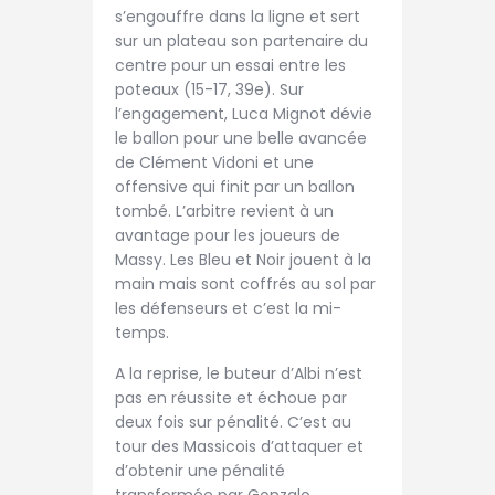
s’engouffre dans la ligne et sert
sur un plateau son partenaire du
centre pour un essai entre les
poteaux (15-17, 39e). Sur
l’engagement, Luca Mignot dévie
le ballon pour une belle avancée
de Clément Vidoni et une
offensive qui finit par un ballon
tombé. L’arbitre revient à un
avantage pour les joueurs de
Massy. Les Bleu et Noir jouent à la
main mais sont coffrés au sol par
les défenseurs et c’est la mi-
temps.
A la reprise, le buteur d’Albi n’est
pas en réussite et échoue par
deux fois sur pénalité. C’est au
tour des Massicois d’attaquer et
d’obtenir une pénalité