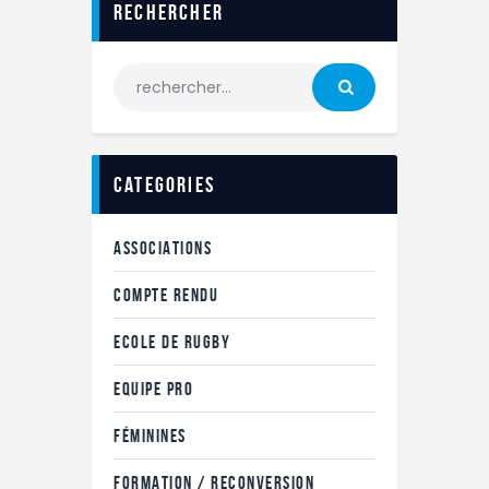
Rechercher
categories
ASSOCIATIONS
COMPTE RENDU
ECOLE DE RUGBY
EQUIPE PRO
FÉMININES
FORMATION / RECONVERSION