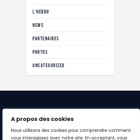
L'HEBDO
NEWS
PARTENAIRES
PHOTOS
UNCATEGORIZED
A propos des cookies
Nous utilisons des cookies pour comprendre comment
vous interagissez avec notre site. En acceptant, vous