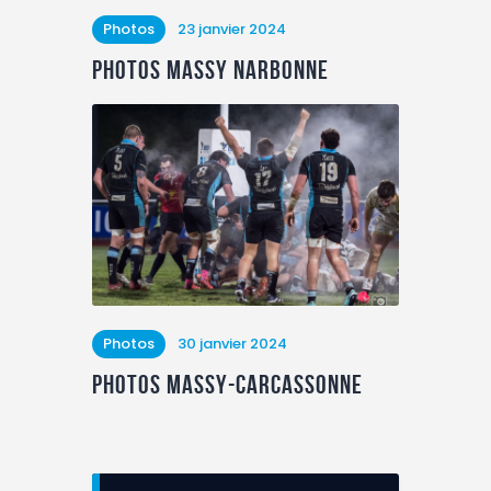
Photos
23 janvier 2024
Photos Massy Narbonne
Photos
30 janvier 2024
photos Massy-carcassonne