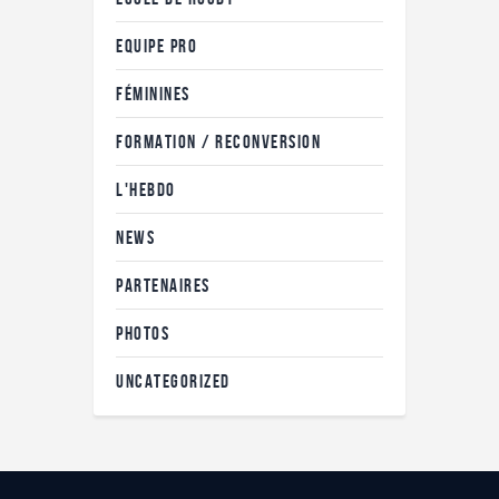
EQUIPE PRO
FÉMININES
FORMATION / RECONVERSION
L'HEBDO
NEWS
PARTENAIRES
PHOTOS
UNCATEGORIZED