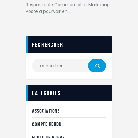
Responsable Commercial et Marketing.
Poste à pourvoir en…
Rechercher
categories
ASSOCIATIONS
COMPTE RENDU
ECOLE DE RUGBY