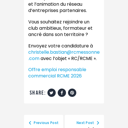
et l’animation du réseau
d’entreprises partenaires.
Vous souhaitez rejoindre un
club ambitieux, formateur et
ancré dans son territoire ?
Envoyez votre candidature à
christelle.bastian@rcmessonne
.com
avec l’objet « RC/RCME ».
Offre emploi responsable
commercial RCME 2026
share:
Previous Post
Next Post