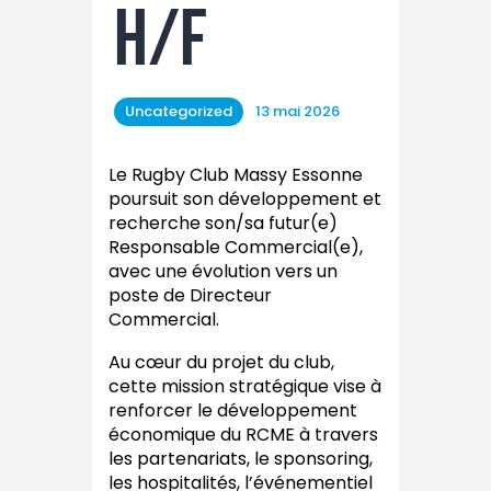
H/F
Uncategorized
13 mai 2026
Le Rugby Club Massy Essonne
poursuit son développement et
recherche son/sa futur(e)
Responsable Commercial(e),
avec une évolution vers un
poste de Directeur
Commercial.
Au cœur du projet du club,
cette mission stratégique vise à
renforcer le développement
économique du RCME à travers
les partenariats, le sponsoring,
les hospitalités, l’événementiel