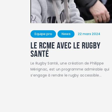
Equipe pro
News
22 mars 2024
Le rcme avec le Rugby
Santé
Le Rugby Santé, une création de Philippe
Mérignac, est un programme admirable qui
s’engage à rendre le rugby accessible…