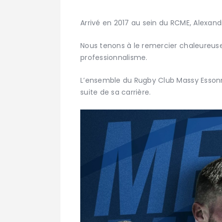
Arrivé en 2017 au sein du RCME, Alexandr
Nous tenons à le remercier chaleureus
professionnalisme.
L’ensemble du Rugby Club Massy Essonn
suite de sa carrière.