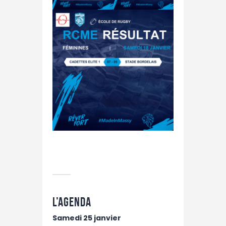
L’agenda
Samedi 25 janvier