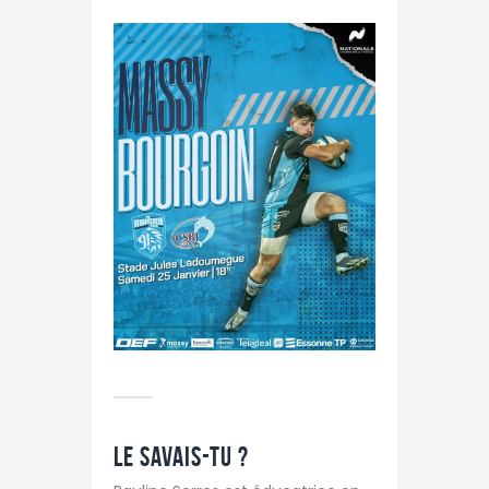
Le savais-tu ?