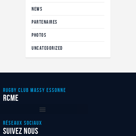
NEWS
PARTENAIRES
PHOTOS
UNCATEGORIZED
RUGBY CLUB MASSY ESSONnE
RCME
Réseaux sociaux
SUIVEZ NOUS