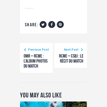
share:
Previous Post
Next Post
OMR – RCME :
RCME – CSBJ : le
L’album photos
récit du match
du match
You May Also Like