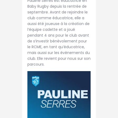
Pauline Serres est éducatrice en
Baby Rugby depuis la rentrée de
septembre. Avant de rejoindre le
club comme éducatrice, elle a
aussi été joueuse à la création de
l’équipe cadette et a joué
pendant 4 ans pour le club avant
de s’investir bénévolement pour
le RCME, en tant qu’éducatrice,
mais aussi sur les évènements du
club. Elle revient pour nous sur son
parcours.