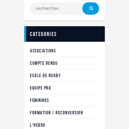
categories
ASSOCIATIONS
COMPTE RENDU
ECOLE DE RUGBY
EQUIPE PRO
FÉMININES
FORMATION / RECONVERSION
L'HEBDO