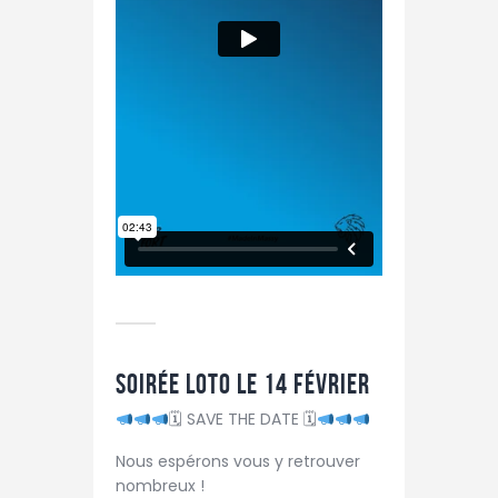
Soirée Loto le 14 février
🗓 SAVE THE DATE 🗓
Nous espérons vous y retrouver
nombreux !