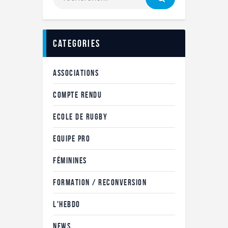
categories
ASSOCIATIONS
COMPTE RENDU
ECOLE DE RUGBY
EQUIPE PRO
FÉMININES
FORMATION / RECONVERSION
L'HEBDO
NEWS