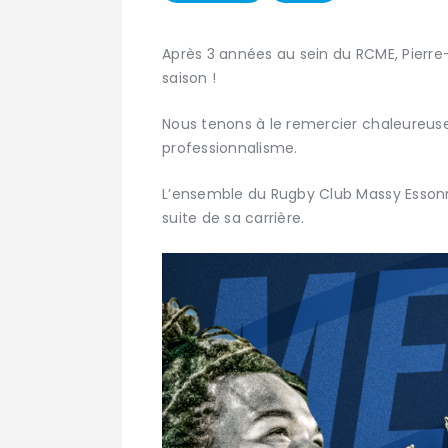
Après 3 années au sein du RCME, Pierre-
saison !
Nous tenons à le remercier chaleureus
professionnalisme.
L’ensemble du Rugby Club Massy Essonn
suite de sa carrière.