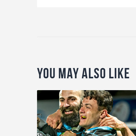
You May Also Like