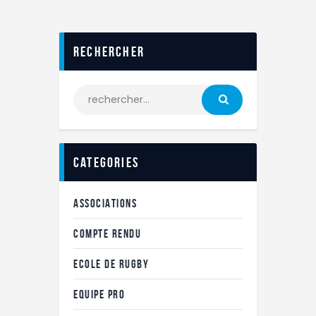
Rechercher
categories
ASSOCIATIONS
COMPTE RENDU
ECOLE DE RUGBY
EQUIPE PRO