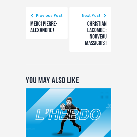
Previous Post
Next Post
Merci Pierre-
Christian
Alexandre !
Lacombe :
nouveau
massicois !
You May Also Like