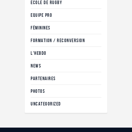
ECOLE DE RUGBY
EQUIPE PRO
FÉMININES
FORMATION / RECONVERSION
L'HEBDO
NEWS
PARTENAIRES
PHOTOS
UNCATEGORIZED